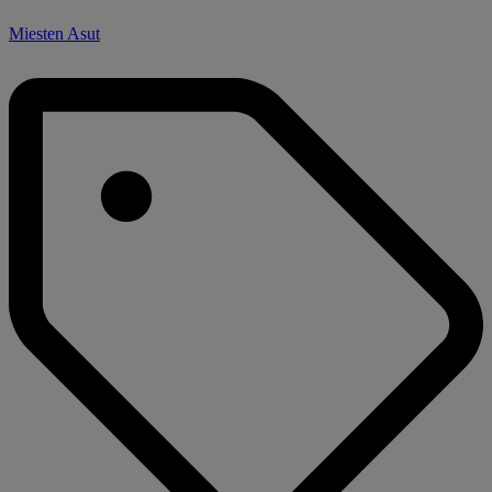
Miesten Asut