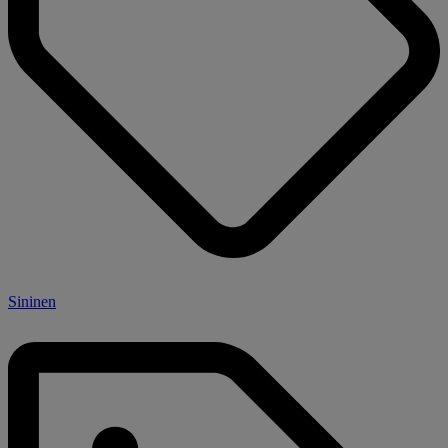
Sininen