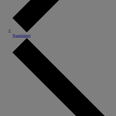
Naamiaiset