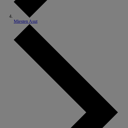
Miesten Asut