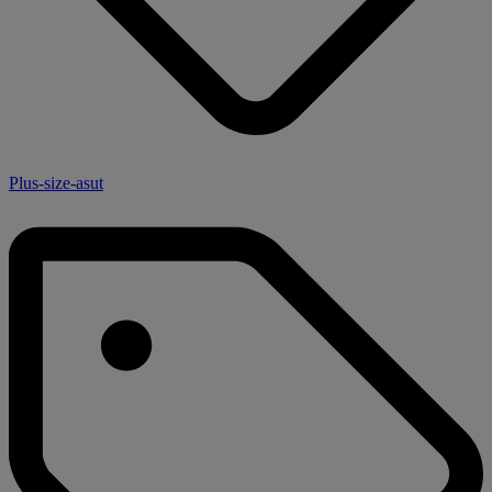
Plus-size-asut