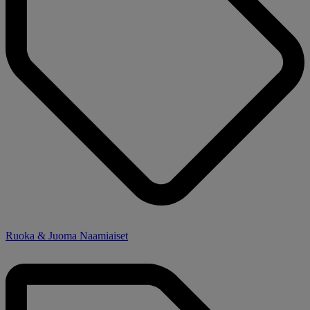
Ruoka & Juoma Naamiaiset