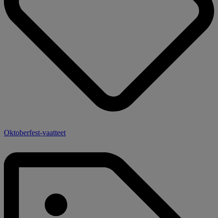
Oktoberfest-vaatteet