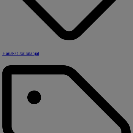
Hauskat Joululahjat