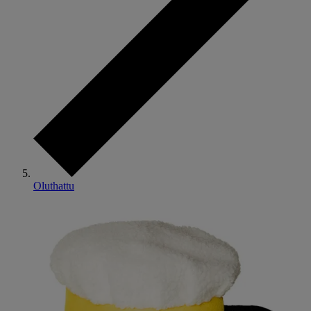
Oluthattu