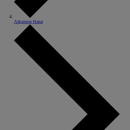
Aikuisten Hatut