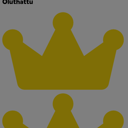
Oluthattu