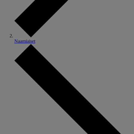
Naamiaiset