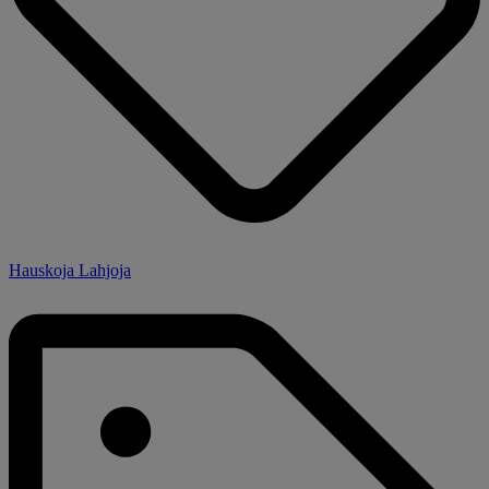
Hauskoja Lahjoja