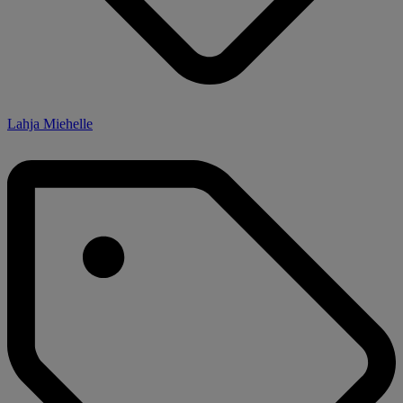
Lahja Miehelle