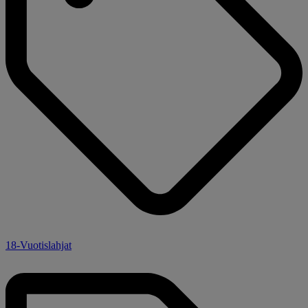
18-Vuotislahjat