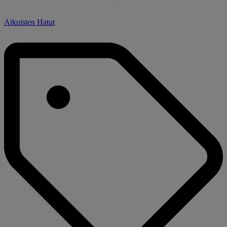
Aikuisten Hatut