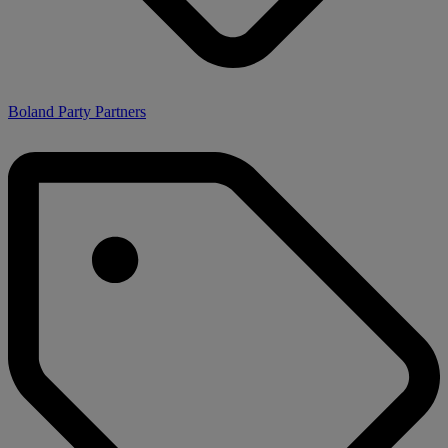
Boland Party Partners