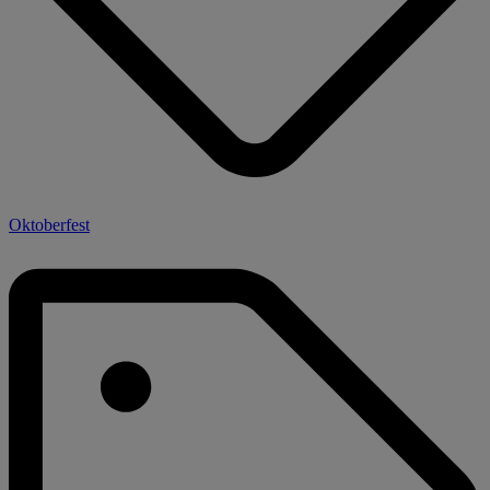
Oktoberfest