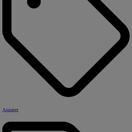
Asusteet