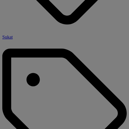
Sukat