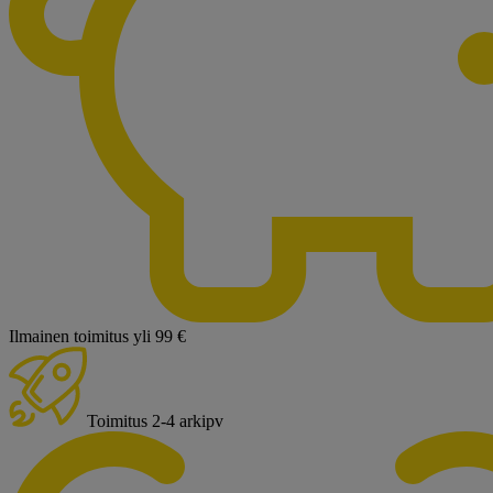
Ilmainen toimitus yli 99 €
Toimitus 2-4 arkipv