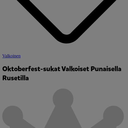
Valkoinen
Oktoberfest-sukat Valkoiset Punaisella
Rusetilla