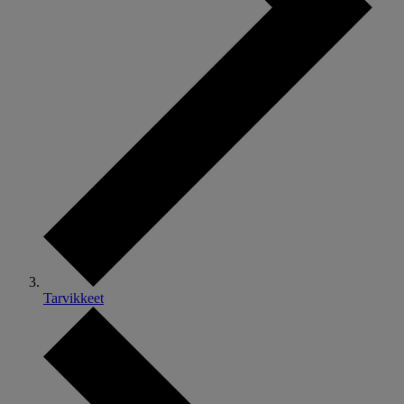
Tarvikkeet