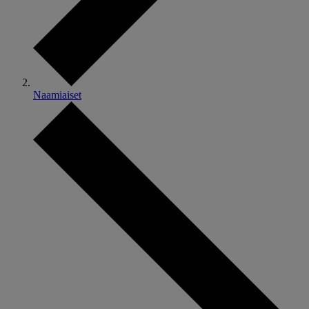
Naamiaiset