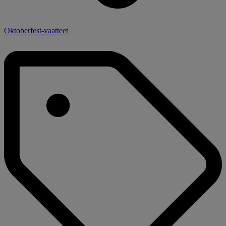
Oktoberfest-vaatteet