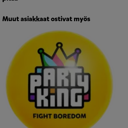
Muut asiakkaat ostivat myös