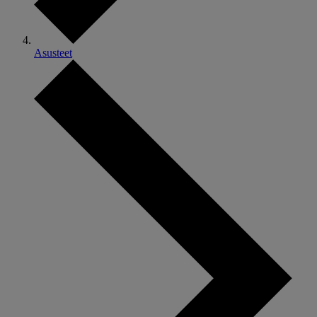
Asusteet