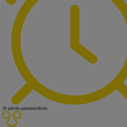
30 päivän palautusoikeus