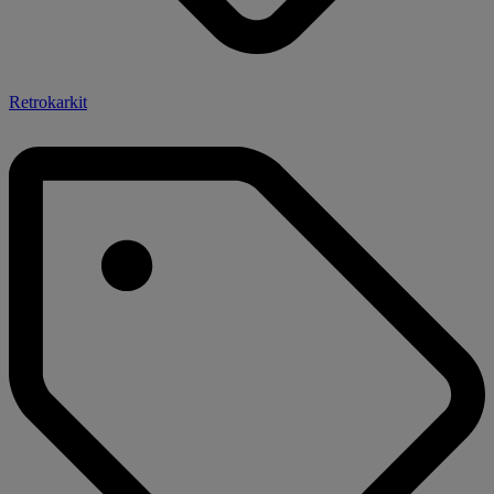
Retrokarkit