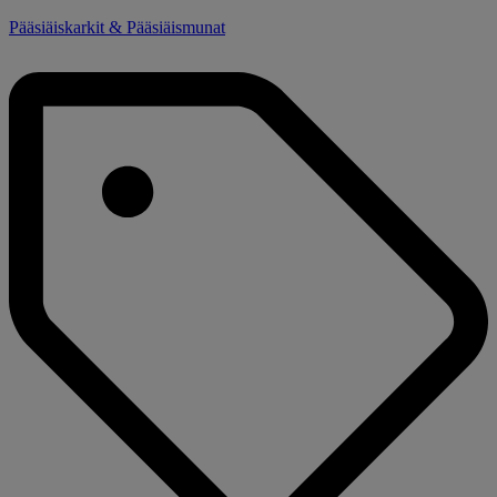
Pääsiäiskarkit & Pääsiäismunat