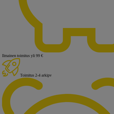
Ilmainen toimitus yli 99 €
Toimitus 2-4 arkipv