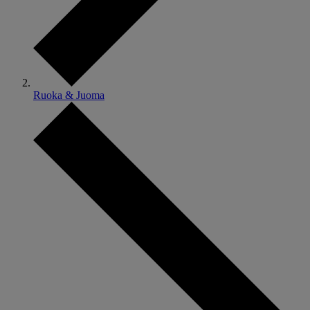
Ruoka & Juoma