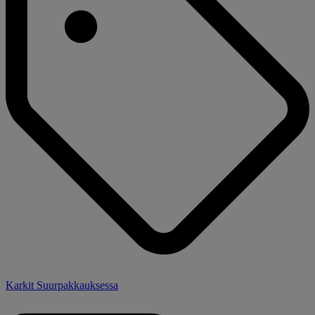
Karkit Suurpakkauksessa