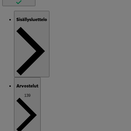
Sisällysluettelo
Arvostelut
139