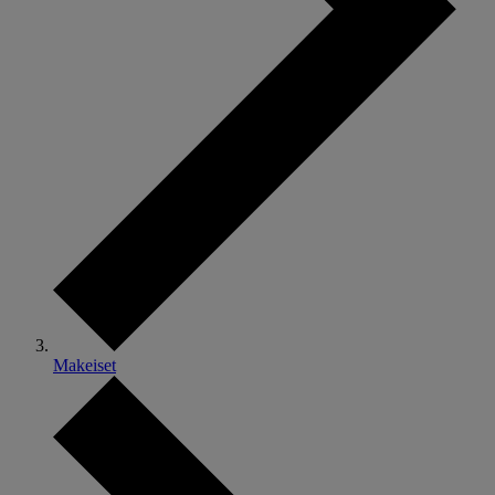
Makeiset