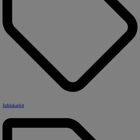
Juhlakarkit