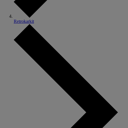
Retrokarkit