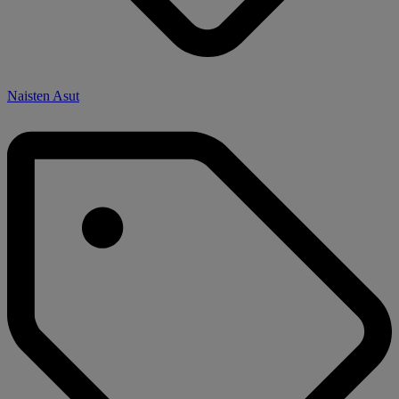
Naisten Asut