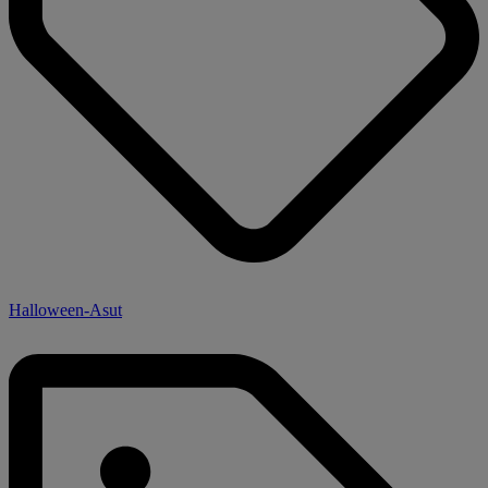
Halloween-Asut