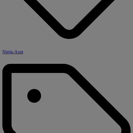
Ninja-Asut