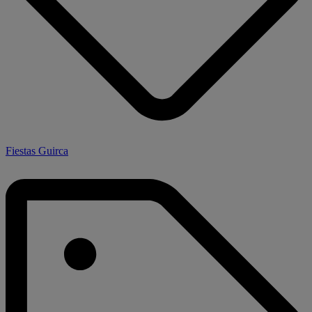
Fiestas Guirca