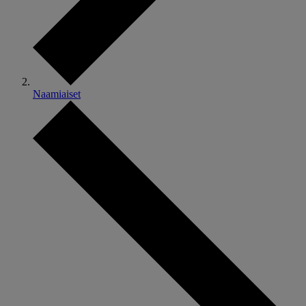
Naamiaiset