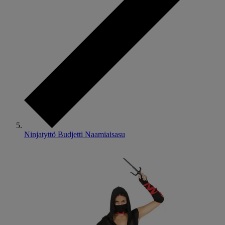
Ninjatyttö Budjetti Naamiaisasu