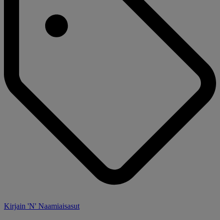
Kirjain 'N' Naamiaisasut