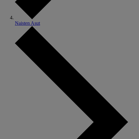
Naisten Asut