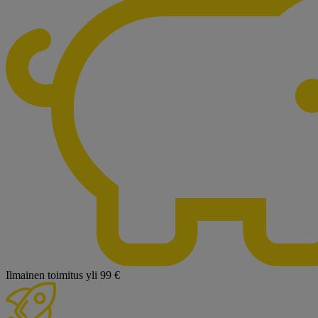
Ilmainen toimitus yli 99 €