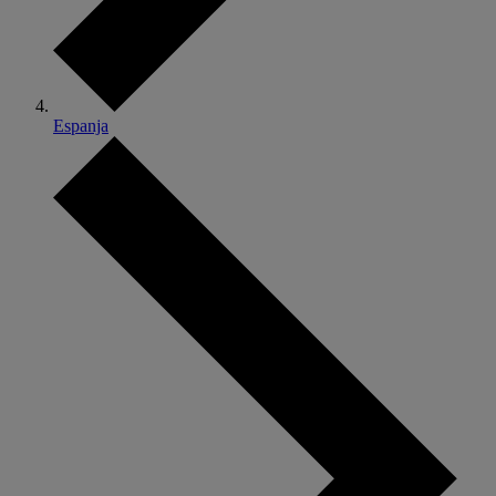
Espanja