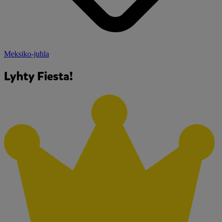
Meksiko-juhla
Lyhty Fiesta!