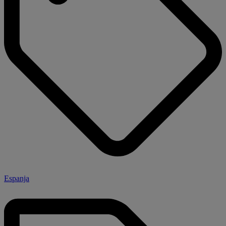
Espanja