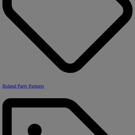
Boland Party Partners