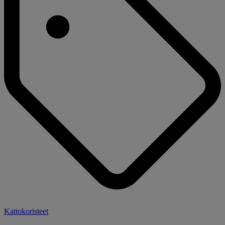
Kattokoristeet