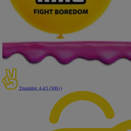
Trustpilot: 4,4/5 (500+)