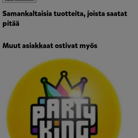
Samankaltaisia tuotteita, joista saatat
pitää
Muut asiakkaat ostivat myös