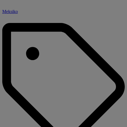
Meksiko