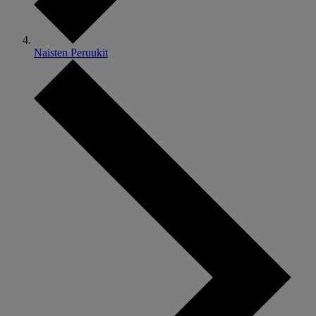
Naisten Peruukit