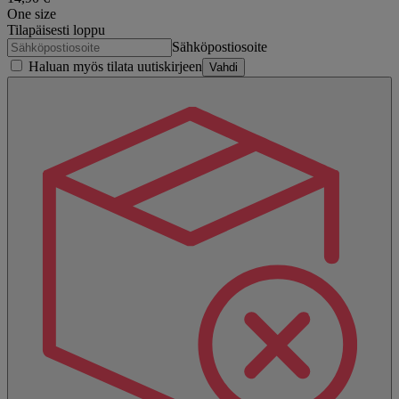
One size
Tilapäisesti loppu
Sähköpostiosoite
Haluan myös tilata uutiskirjeen
Vahdi