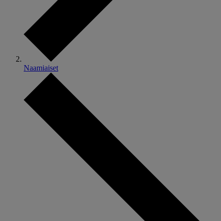
Naamiaiset