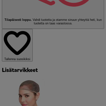
Tilapäisesti loppu.
Vahdi tuotetta ja otamme sinuun yhteyttä heti, kun
tuotetta on taas varastossa.
Tallenna suosikiksi
Lisätarvikkeet