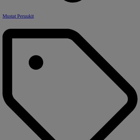
Mustat Peruukit