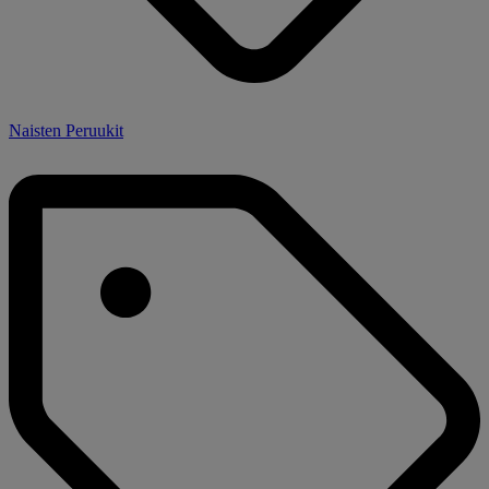
Naisten Peruukit