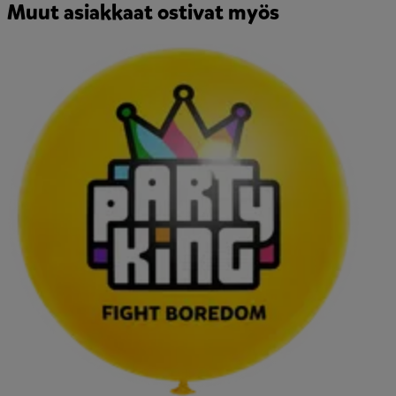
Muut asiakkaat ostivat myös