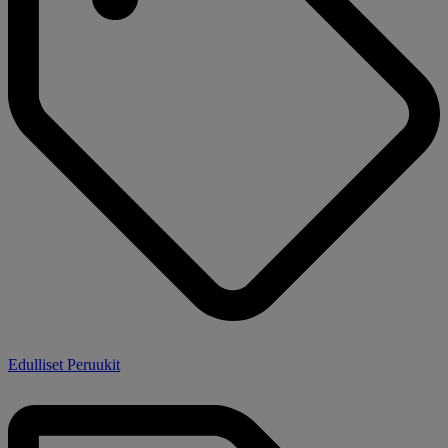
Edulliset Peruukit