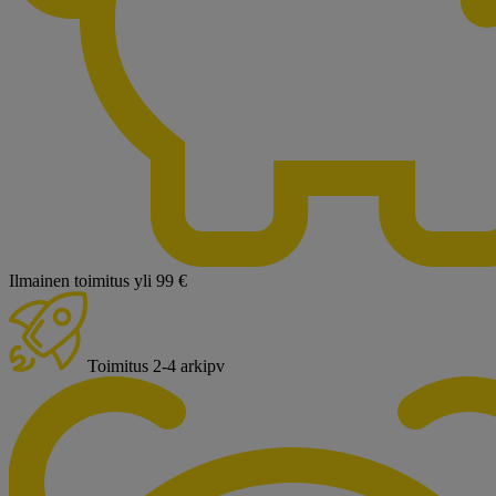
Ilmainen toimitus yli 99 €
Toimitus 2-4 arkipv