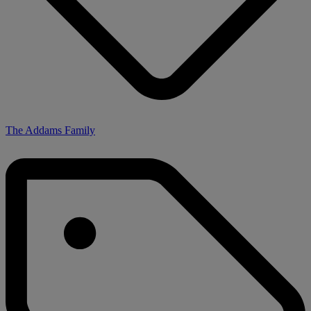
The Addams Family