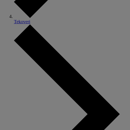
Tekoveri