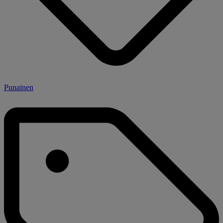
Punainen