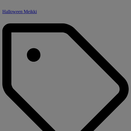
Halloween Meikki