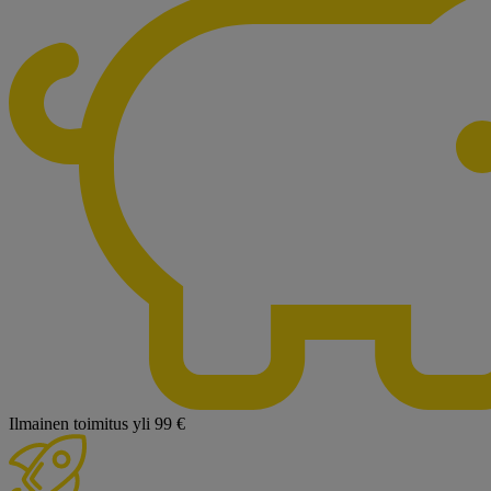
Ilmainen toimitus yli 99 €