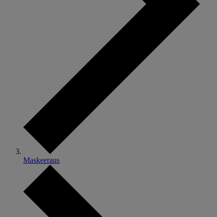
Maskeeraus