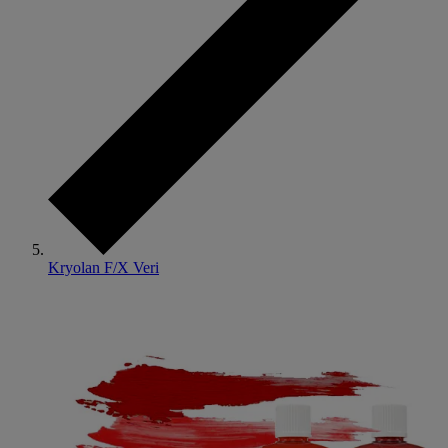
Kryolan F/X Veri