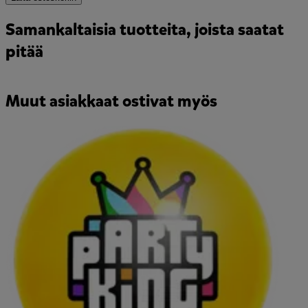
Samankaltaisia tuotteita, joista saatat
pitää
Muut asiakkaat ostivat myös