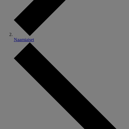
Naamiaiset