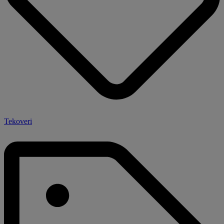
Tekoveri