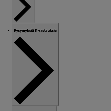
Kysymyksiä & vastauksia