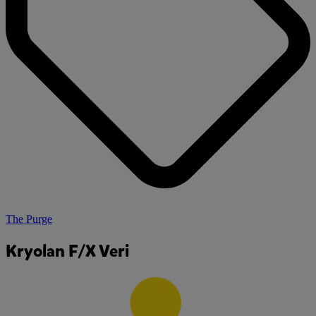
The Purge
Kryolan F/X Veri