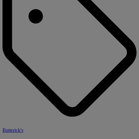
Butterick's