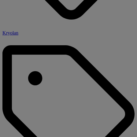
Kryolan