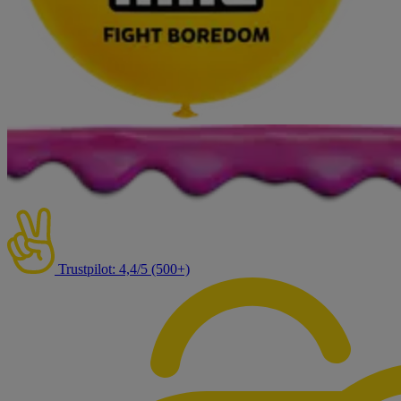
Trustpilot: 4,4/5 (500+)