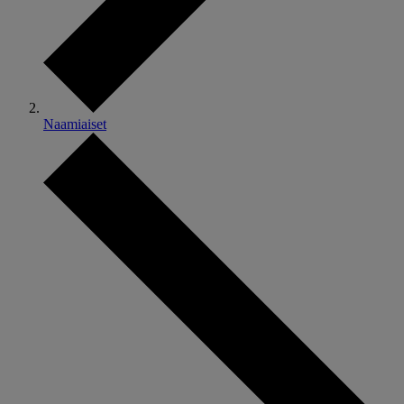
Naamiaiset