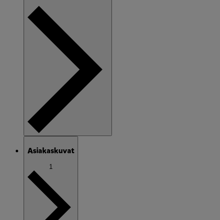
Asiakaskuvat
1