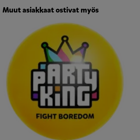
Muut asiakkaat ostivat myös