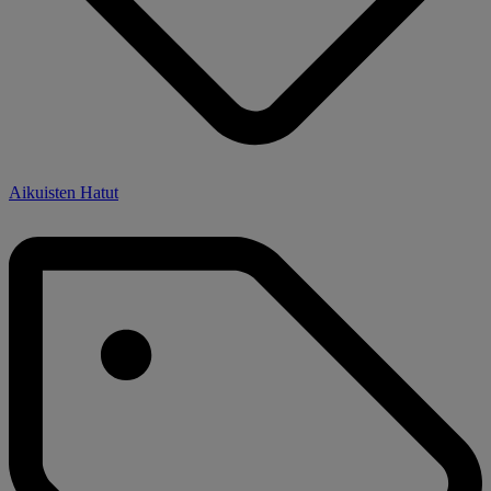
Aikuisten Hatut