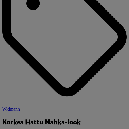
Widmann
Korkea Hattu Nahka-look