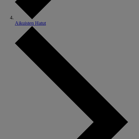
Aikuisten Hatut