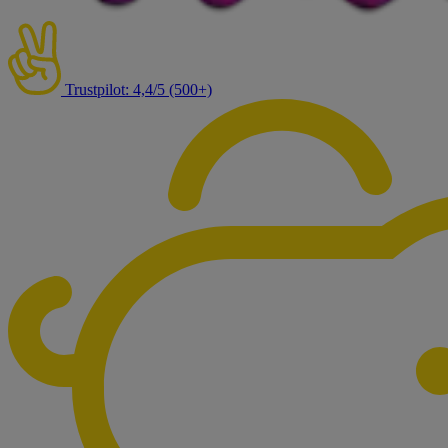
Trustpilot: 4,4/5 (500+)