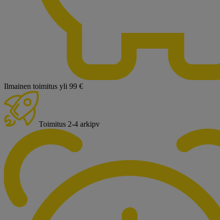
Ilmainen toimitus yli 99 €
Toimitus 2-4 arkipv