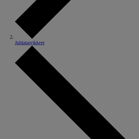
Juhlatarvikkeet