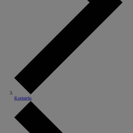
Koristelu