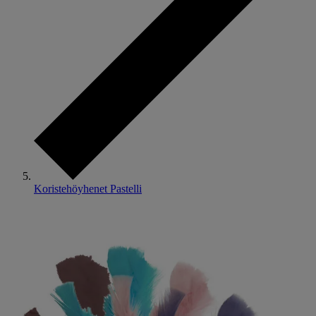
Koristehöyhenet Pastelli