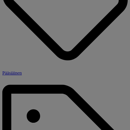
Pääsiäinen