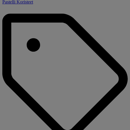
Pastelli Koristeet