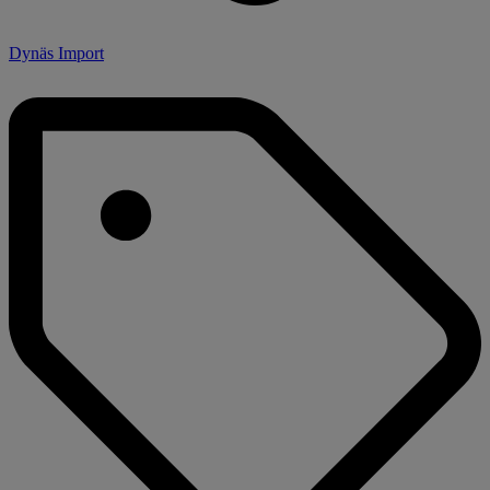
Dynäs Import