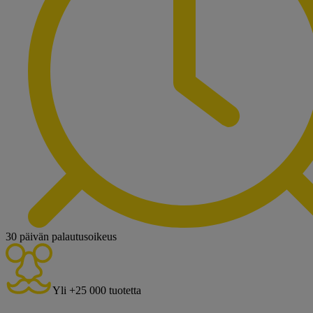
30 päivän palautusoikeus
Yli +25 000 tuotetta