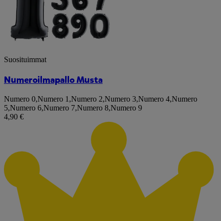
Suosituimmat
Numeroilmapallo Musta
Numero 0
,
Numero 1
,
Numero 2
,
Numero 3
,
Numero 4
,
Numero
5
,
Numero 6
,
Numero 7
,
Numero 8
,
Numero 9
4,90 €