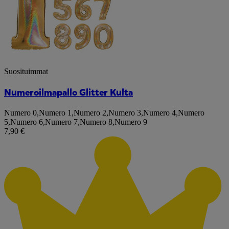
Suosituimmat
Numeroilmapallo Glitter Kulta
Numero 0
,
Numero 1
,
Numero 2
,
Numero 3
,
Numero 4
,
Numero
5
,
Numero 6
,
Numero 7
,
Numero 8
,
Numero 9
7,90 €