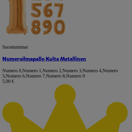
Suosituimmat
Numeroilmapallo Kulta Metallinen
Numero 0
,
Numero 1
,
Numero 2
,
Numero 3
,
Numero 4
,
Numero
5
,
Numero 6
,
Numero 7
,
Numero 8
,
Numero 9
5,90 €