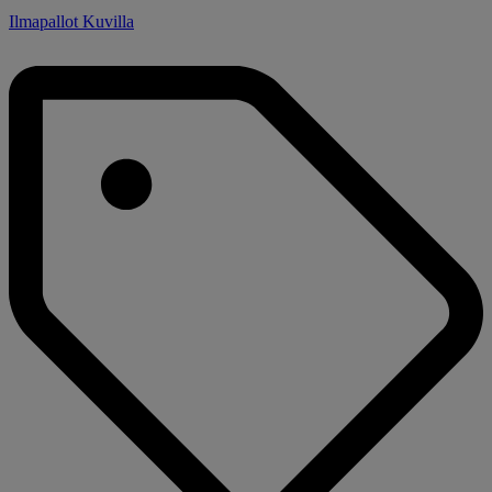
Ilmapallot Kuvilla