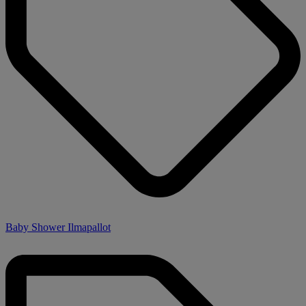
Baby Shower Ilmapallot