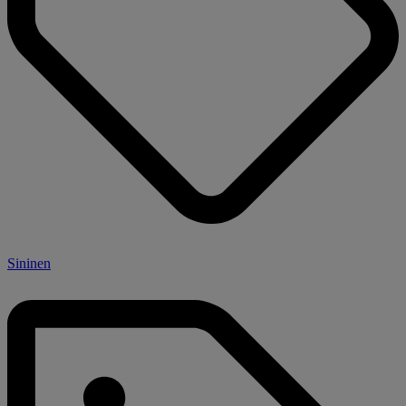
Sininen