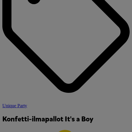
Unique Party
Konfetti-ilmapallot It's a Boy