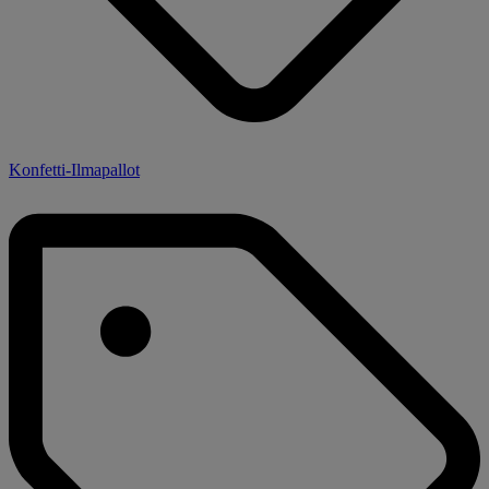
Konfetti-Ilmapallot