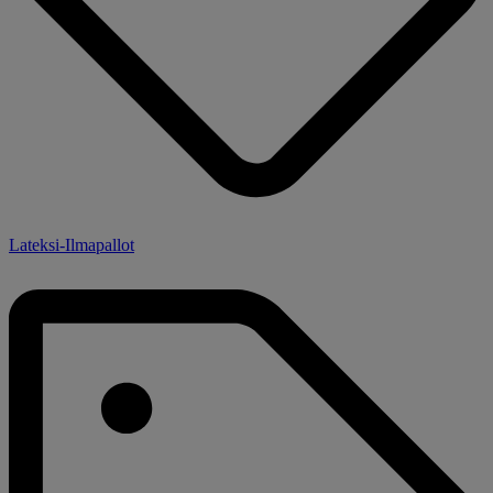
Lateksi-Ilmapallot