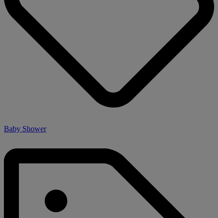
Baby Shower