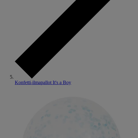
Konfetti-ilmapallot It's a Boy