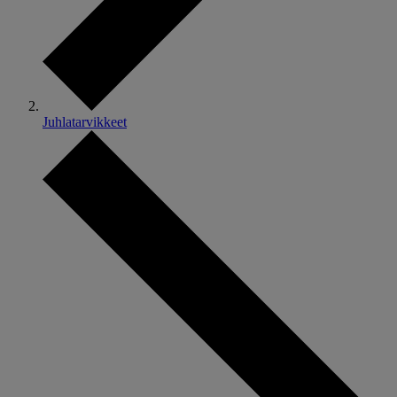
Juhlatarvikkeet