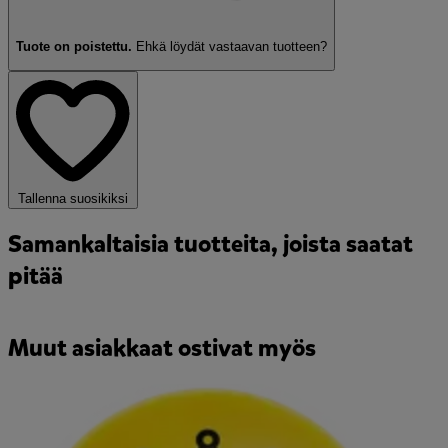
Tuote on poistettu.
Ehkä löydät
vastaavan tuotteen?
Tallenna suosikiksi
Samankaltaisia tuotteita, joista saatat
pitää
Muut asiakkaat ostivat myös