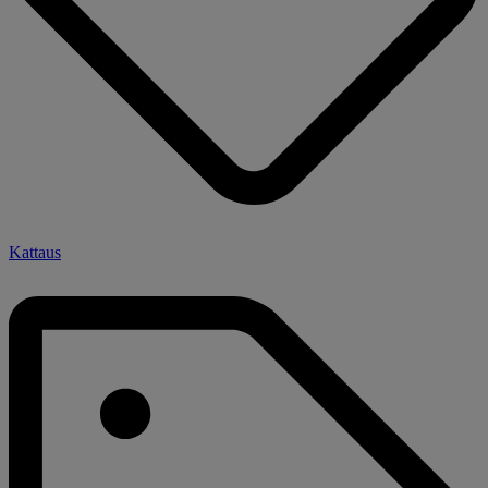
Kattaus