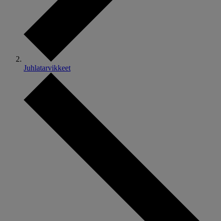
Juhlatarvikkeet