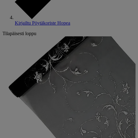
Kirjailtu Pöytäkoriste Hopea
Tilapäisesti loppu