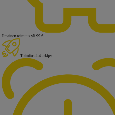
Ilmainen toimitus yli 99 €
Toimitus 2-4 arkipv