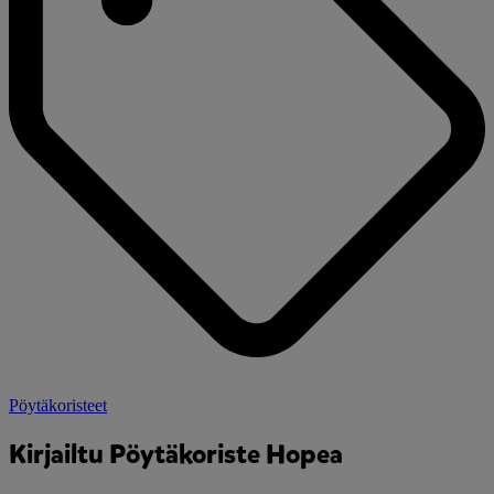
Pöytäkoristeet
Kirjailtu Pöytäkoriste Hopea