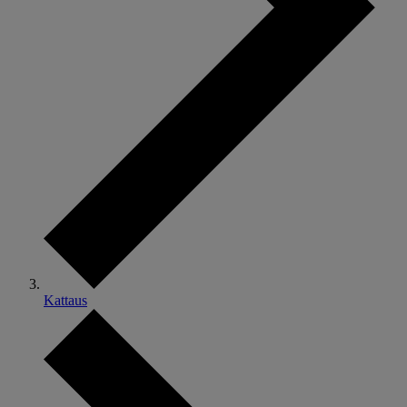
Kattaus