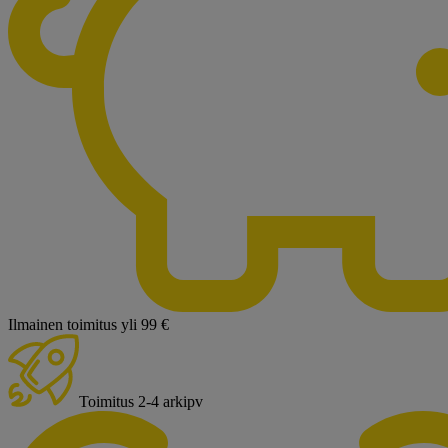
Ilmainen toimitus yli 99 €
Toimitus 2-4 arkipv