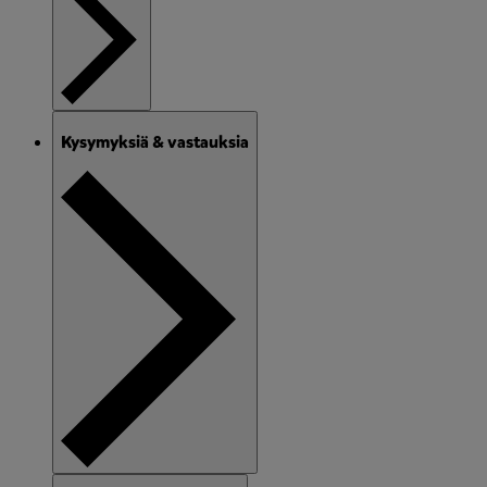
Kysymyksiä & vastauksia