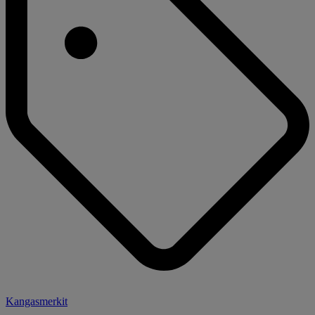
Kangasmerkit