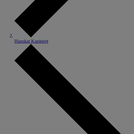
Hauskat Kapineet