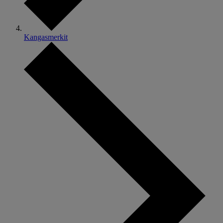
Kangasmerkit