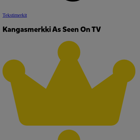
Tekstimerkit
Kangasmerkki As Seen On TV