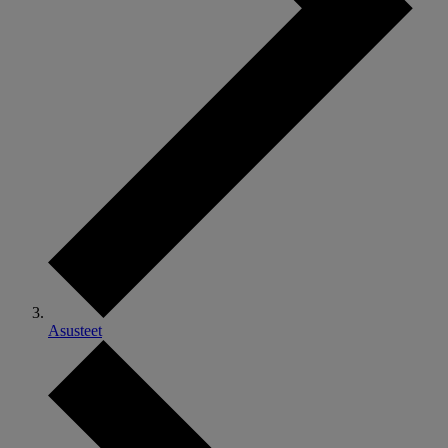
Asusteet