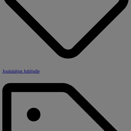
Joululahjat Juhlijalle