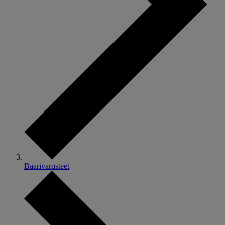
Baarivarusteet