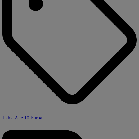
Lahja Alle 10 Euroa