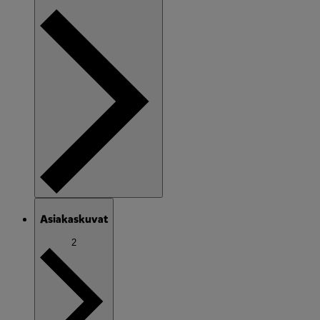
Asiakaskuvat
2