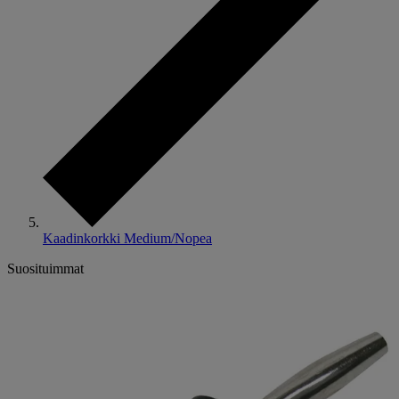
Kaadinkorkki Medium/Nopea
Suosituimmat