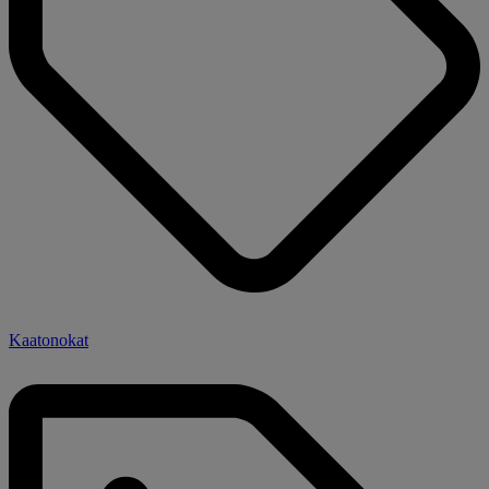
Kaatonokat