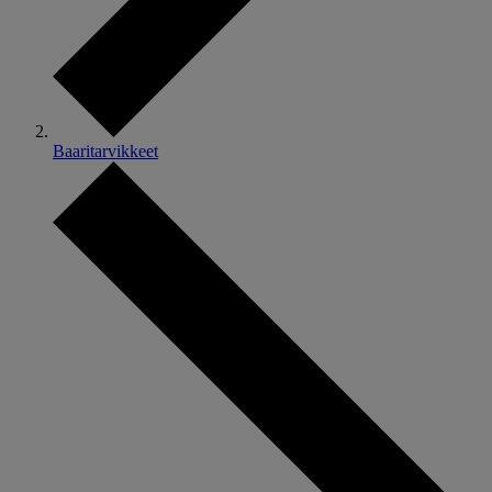
Baaritarvikkeet