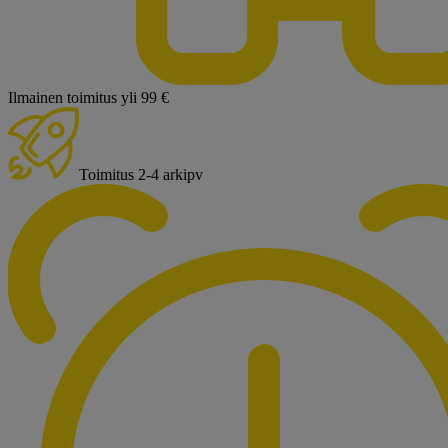
Ilmainen toimitus yli 99 €
Toimitus 2-4 arkipv