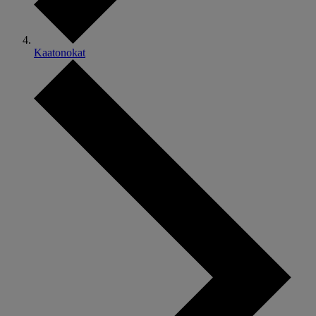
Kaatonokat