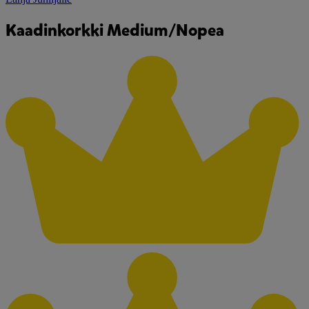
Kaadinkorkki Medium/Nopea