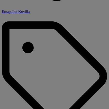
Ilmapallot Kuvilla