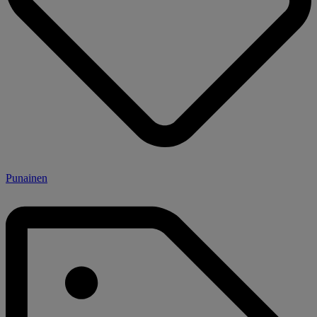
Punainen