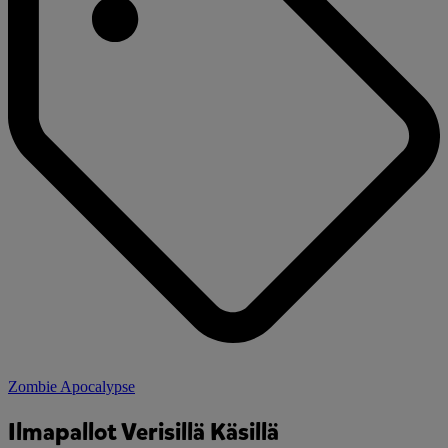
Zombie Apocalypse
Ilmapallot Verisillä Käsillä