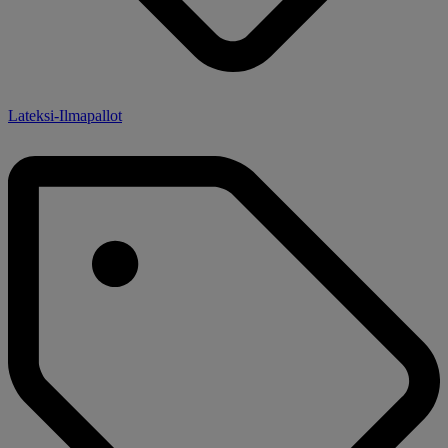
Lateksi-Ilmapallot