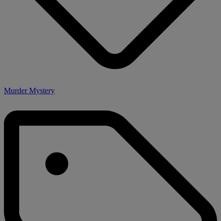
Murder Mystery