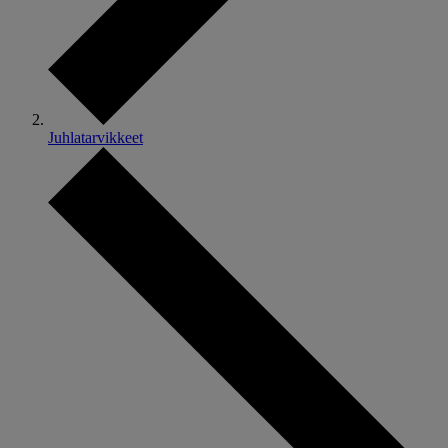
Juhlatarvikkeet