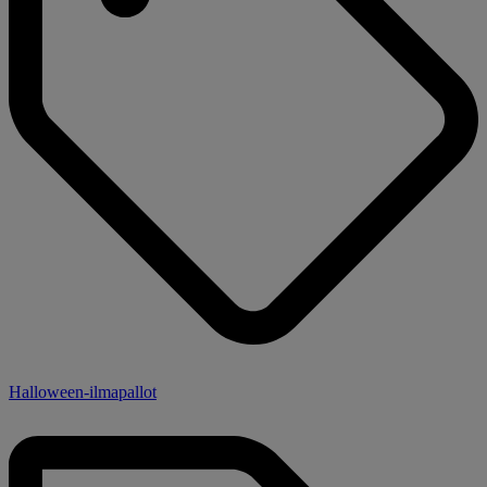
Halloween-ilmapallot