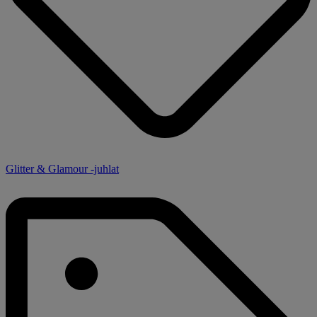
Glitter & Glamour -juhlat