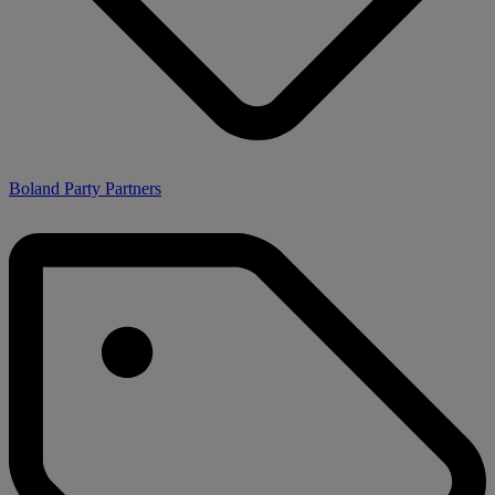
Boland Party Partners