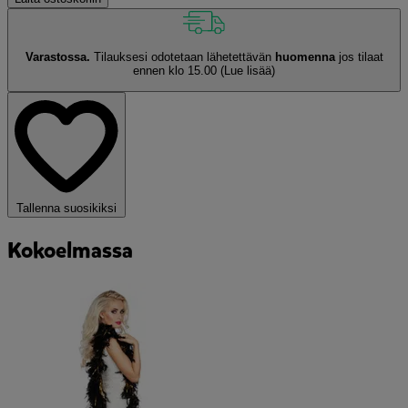
Varastossa.
Tilauksesi odotetaan lähetettävän
huomenna
jos tilaat
ennen klo 15.00
(Lue lisää)
Tallenna suosikiksi
Kokoelmassa