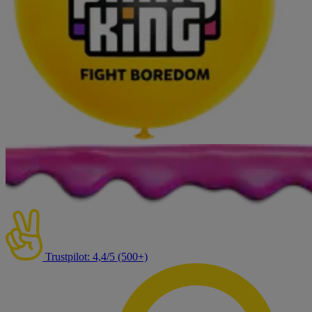
Trustpilot: 4,4/5 (500+)