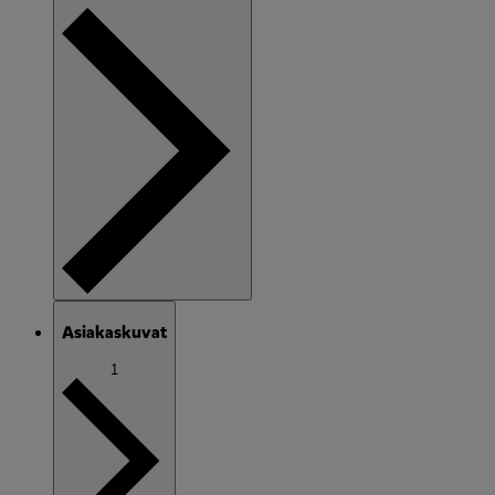
Asiakaskuvat
1