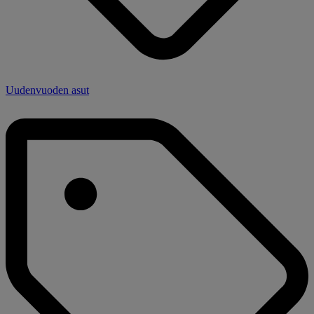
Uudenvuoden asut