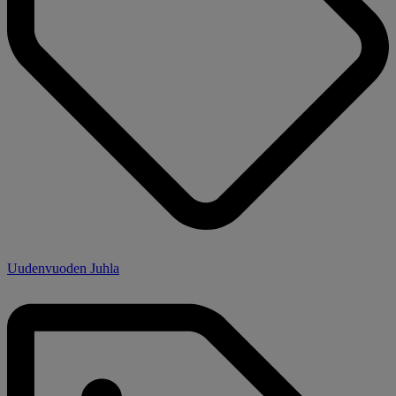
Uudenvuoden Juhla