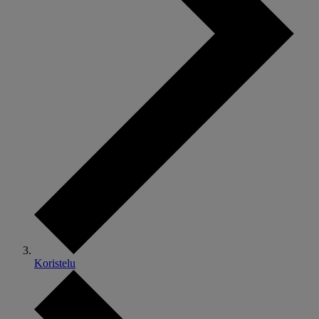
Koristelu