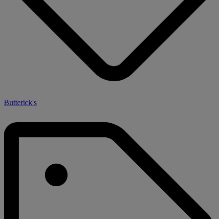
Butterick's