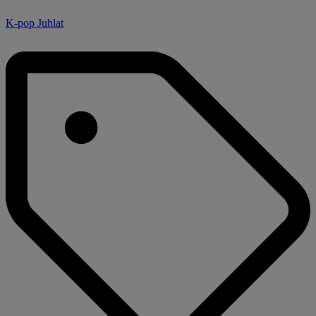
K-pop Juhlat