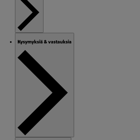
Kysymyksiä & vastauksia