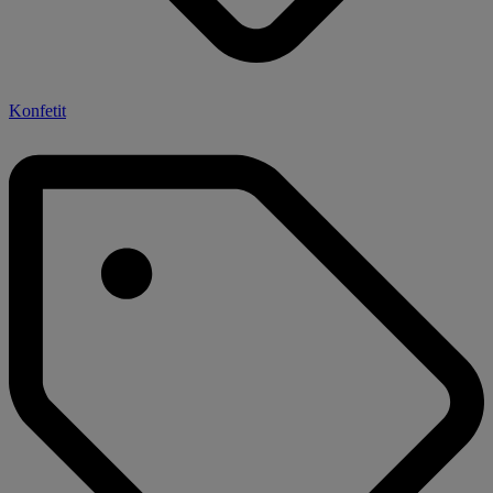
Konfetit