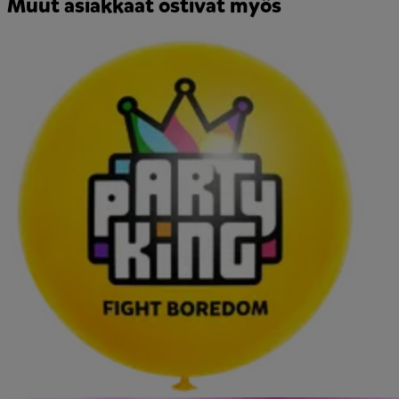
Muut asiakkaat ostivat myös