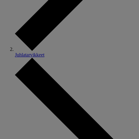
Juhlatarvikkeet