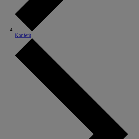
Konfetit