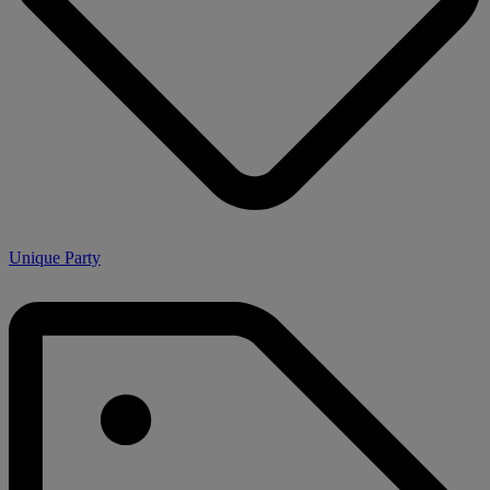
Unique Party