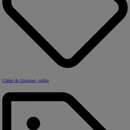
Glitter & Glamour -juhlat