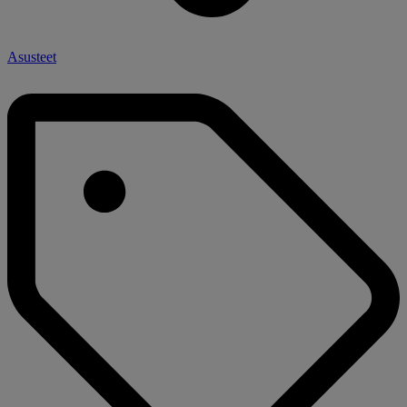
Asusteet