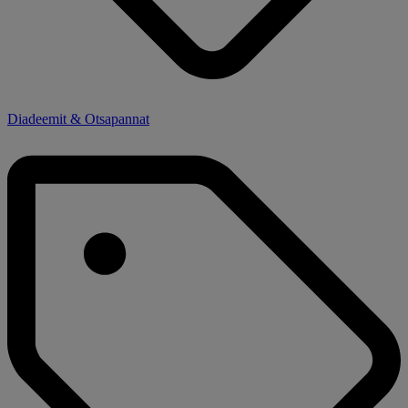
Diadeemit & Otsapannat