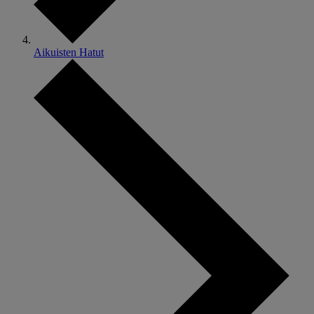
Aikuisten Hatut