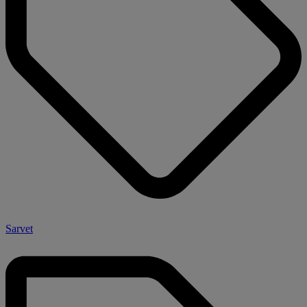
Sarvet