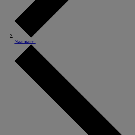
Naamiaiset