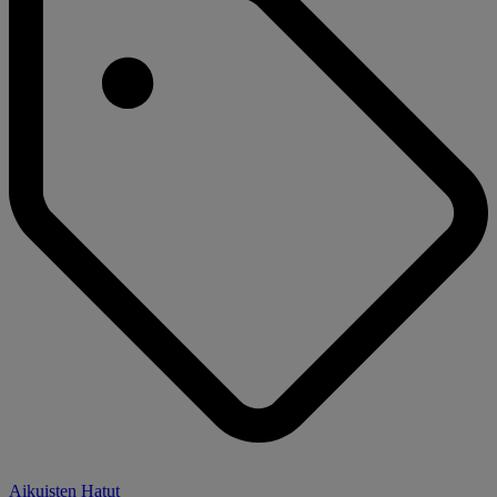
Aikuisten Hatut