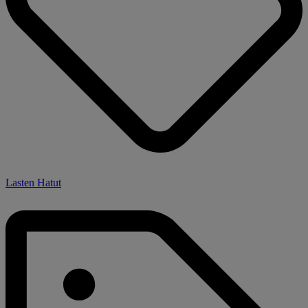
Lasten Hatut