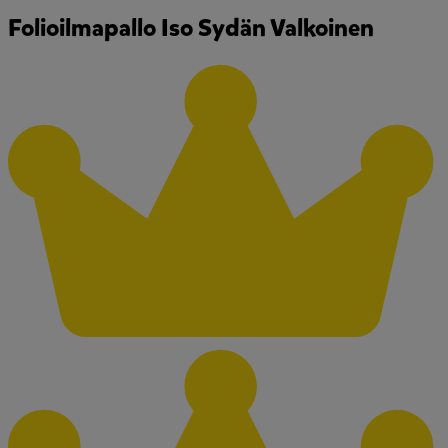
Folioilmapallo Iso Sydän Valkoinen