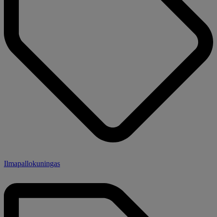
Ilmapallokuningas