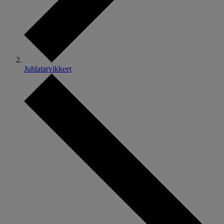
Juhlatarvikkeet