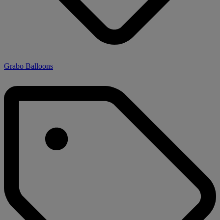
Grabo Balloons