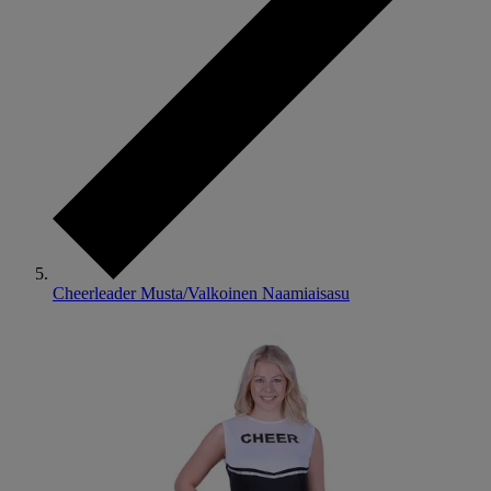
Cheerleader Musta/Valkoinen Naamiaisasu