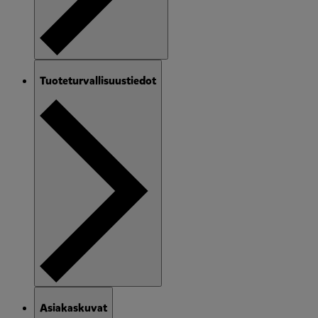
Tuoteturvallisuustiedot
Asiakaskuvat