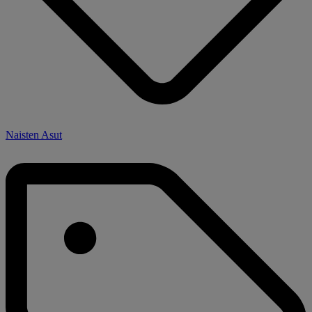
Naisten Asut