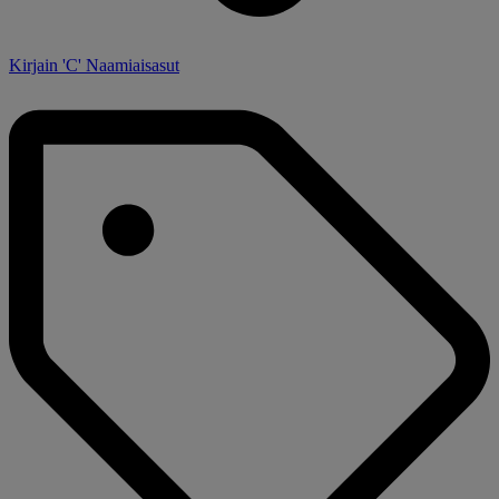
Kirjain 'C' Naamiaisasut