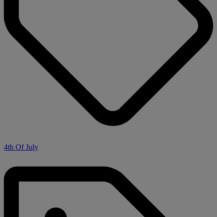
4th Of July