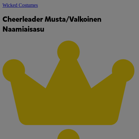
Wicked Costumes
Cheerleader Musta/Valkoinen
Naamiaisasu