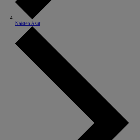
Naisten Asut