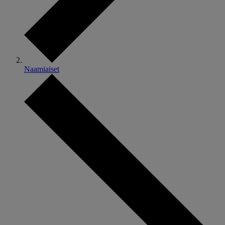
Naamiaiset