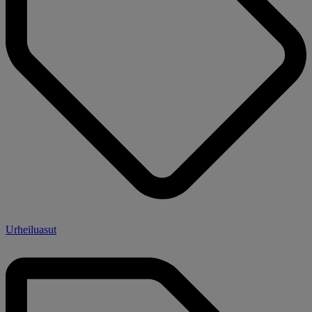
Urheiluasut