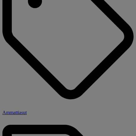
Ammattiasut