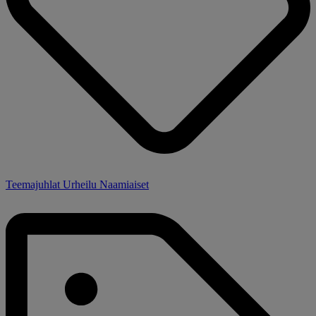
Teemajuhlat Urheilu Naamiaiset