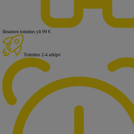
Ilmainen toimitus yli 99 €
Toimitus 2-4 arkipv