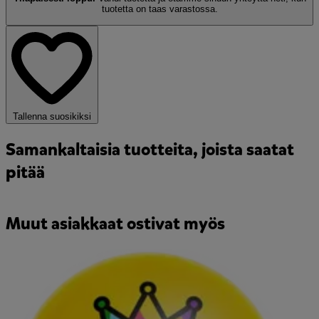
tuotetta on taas varastossa.
Tallenna suosikiksi
Samankaltaisia tuotteita, joista saatat
pitää
Muut asiakkaat ostivat myös