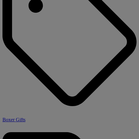
Boxer Gifts