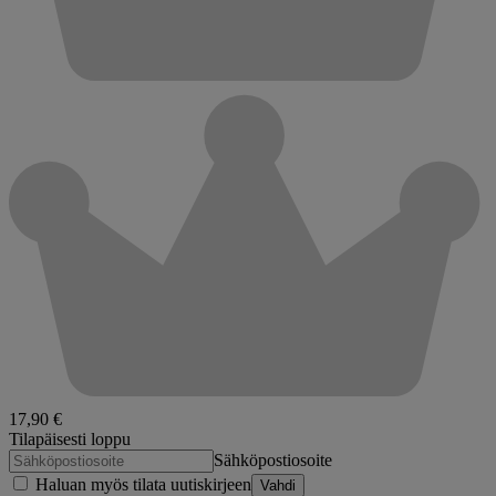
17,90 €
Tilapäisesti loppu
Sähköpostiosoite
Haluan myös tilata uutiskirjeen
Vahdi