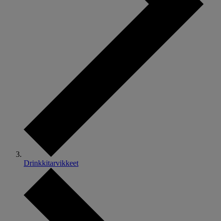
Drinkkitarvikkeet