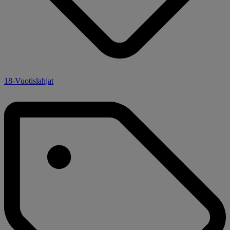
18-Vuotislahjat