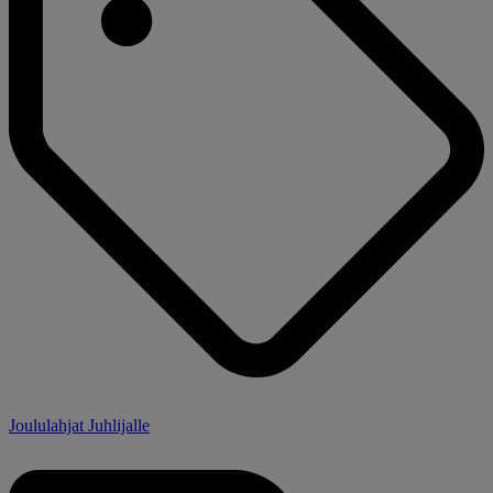
Joululahjat Juhlijalle