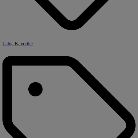
Lahja Kaverille