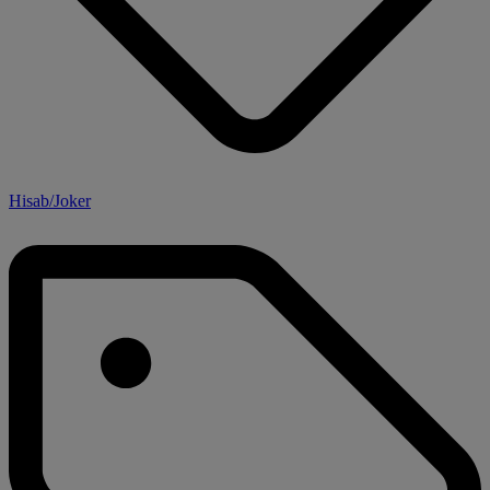
Hisab/Joker