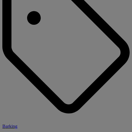
Barking