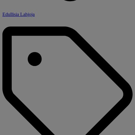
Edullisia Lahjoja