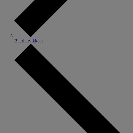
Baaritarvikkeet