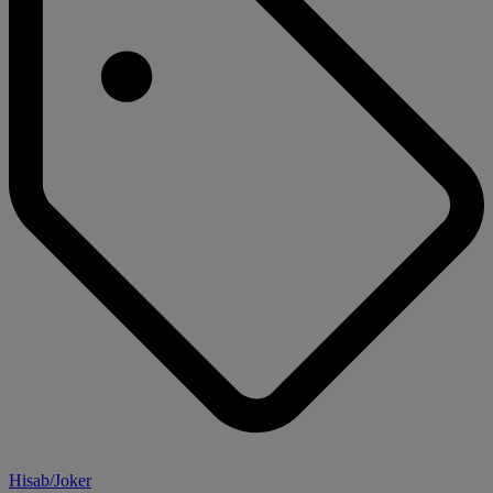
Hisab/Joker