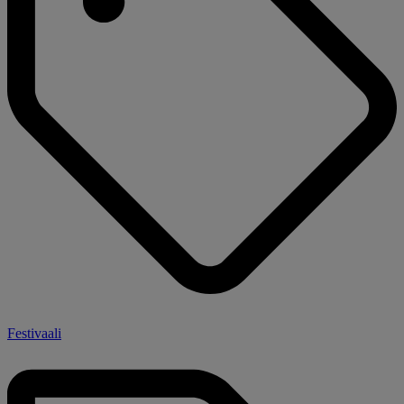
Festivaali