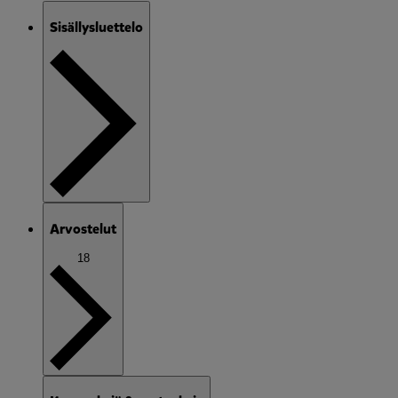
Sisällysluettelo
Arvostelut
18