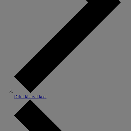
Drinkkitarvikkeet