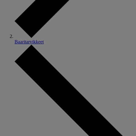
Baaritarvikkeet