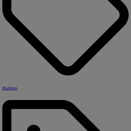
Barking