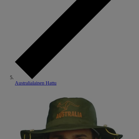
Australialainen Hattu