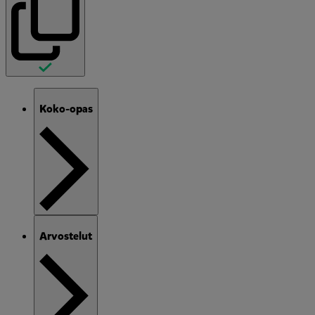
Koko-opas
Arvostelut