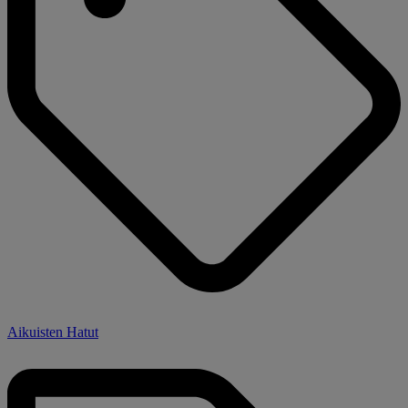
Aikuisten Hatut