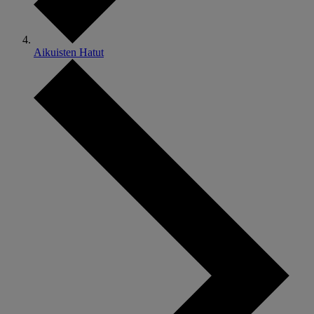
Aikuisten Hatut