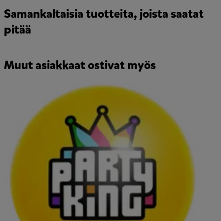
Samankaltaisia tuotteita, joista saatat
pitää
Muut asiakkaat ostivat myös