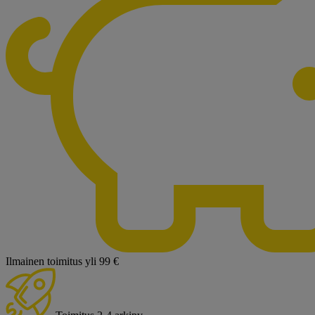
Ilmainen toimitus yli 99 €