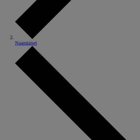
Naamiaiset