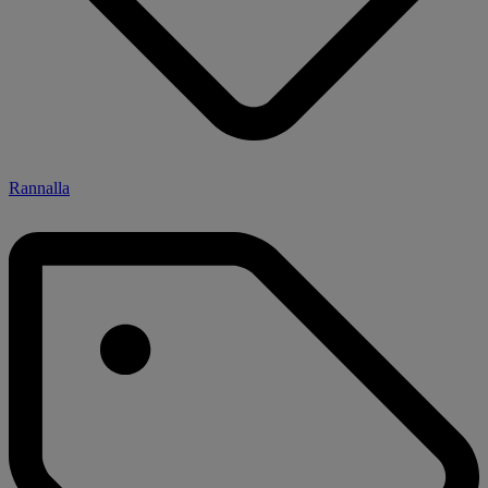
Rannalla