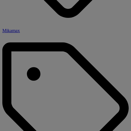
Mikamax