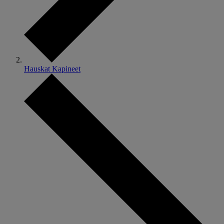
Hauskat Kapineet