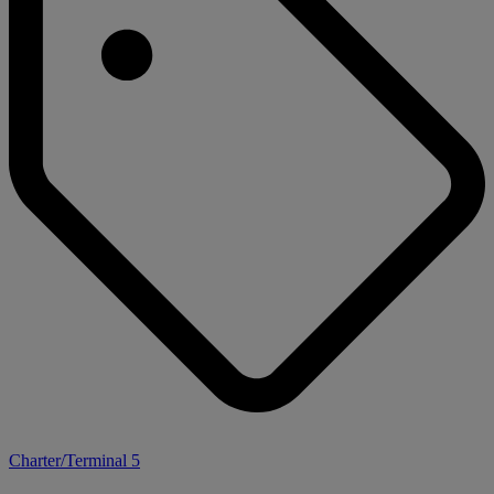
Charter/Terminal 5