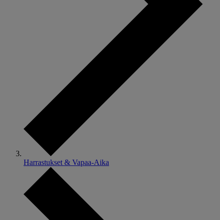
Harrastukset & Vapaa-Aika