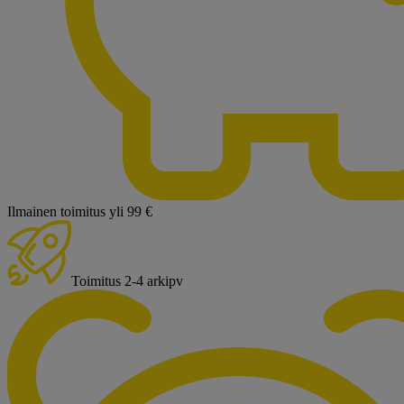
Ilmainen toimitus yli 99 €
Toimitus 2-4 arkipv