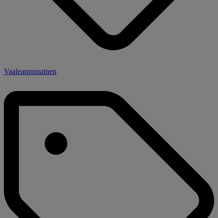
Vaaleanpunainen