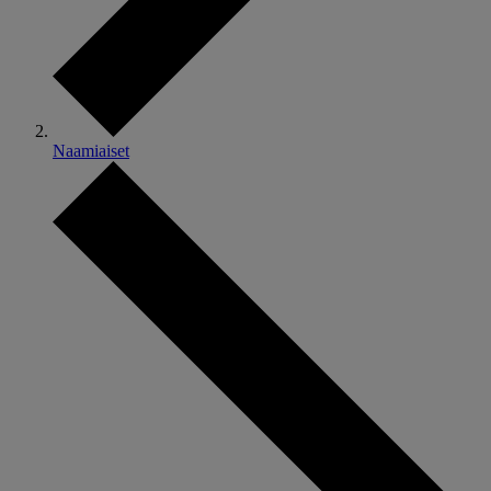
Naamiaiset