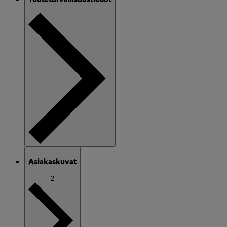
Asiakaskuvat
2