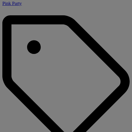
Pink Party