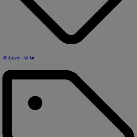
80-Luvun Juhlat