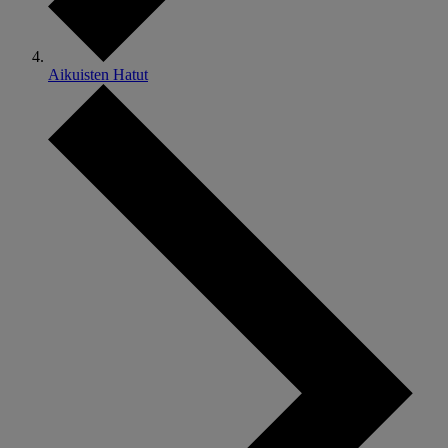
Aikuisten Hatut