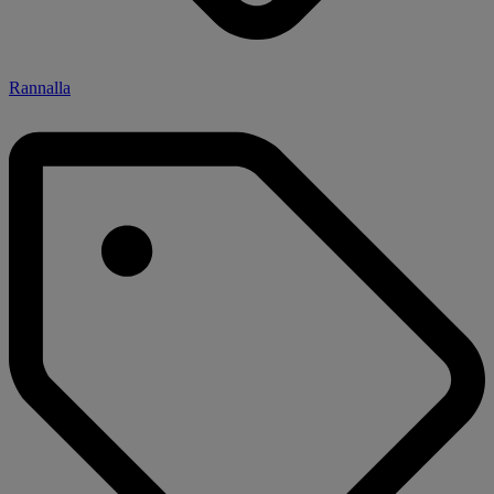
Rannalla