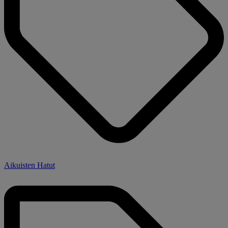
Aikuisten Hatut