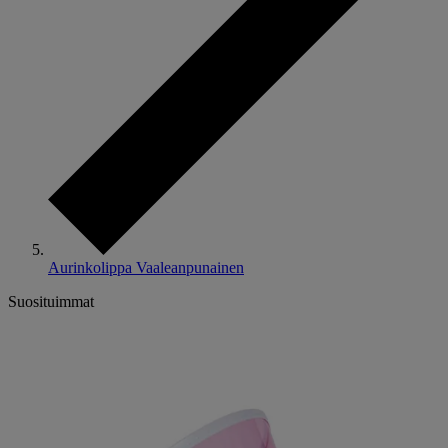
Aurinkolippa Vaaleanpunainen
Suosituimmat