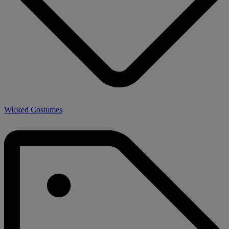
Wicked Costumes