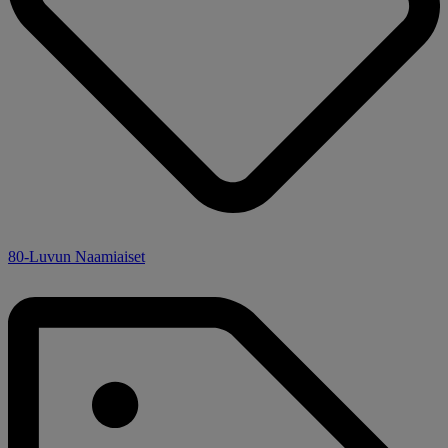
80-Luvun Naamiaiset