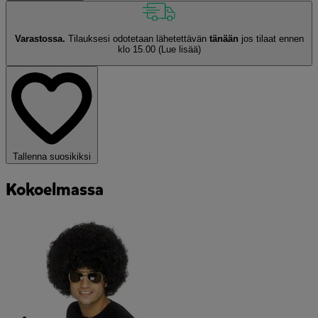
Varastossa.
Tilauksesi odotetaan lähetettävän
tänään
jos tilaat ennen
klo 15.00
(Lue lisää)
Tallenna suosikiksi
Kokoelmassa