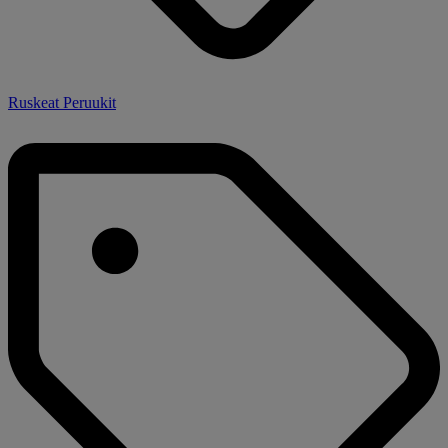
Ruskeat Peruukit