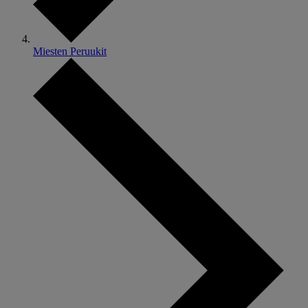
Miesten Peruukit