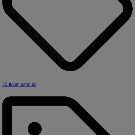
70-luvun peruukit