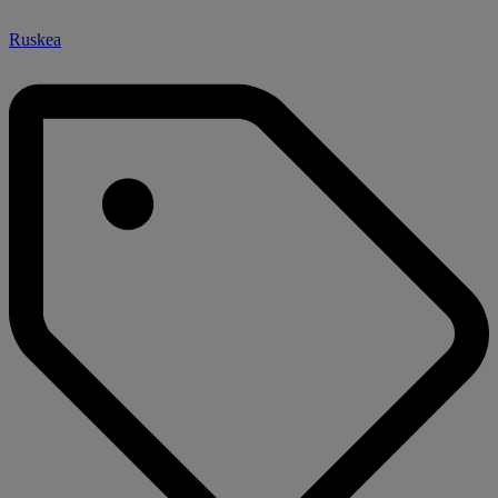
Ruskea