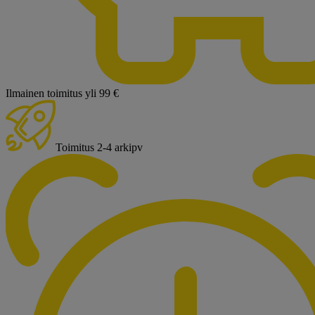
Ilmainen toimitus yli 99 €
Toimitus 2-4 arkipv