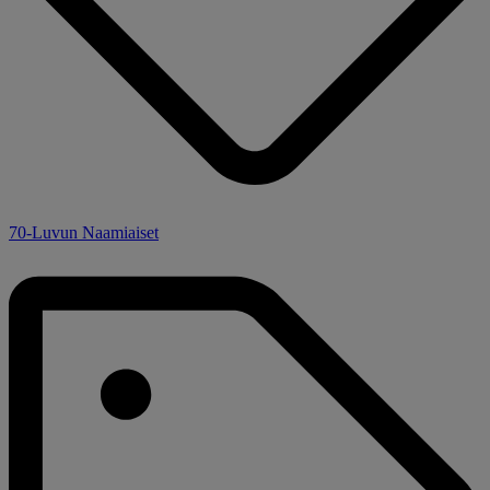
70-Luvun Naamiaiset