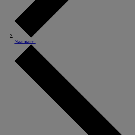
Naamiaiset