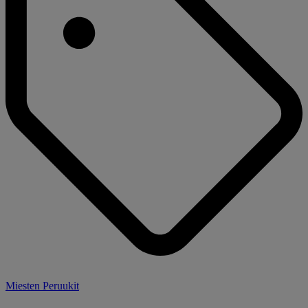
Miesten Peruukit