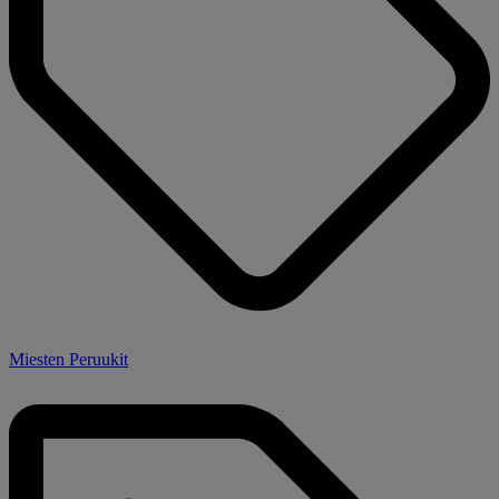
Miesten Peruukit