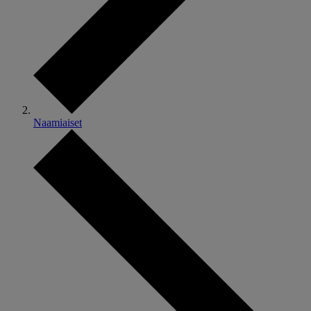
Naamiaiset