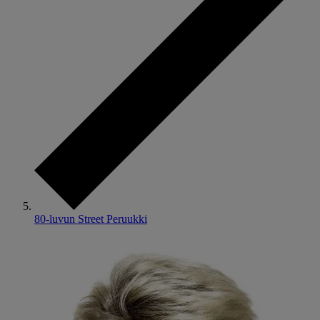
80-luvun Street Peruukki