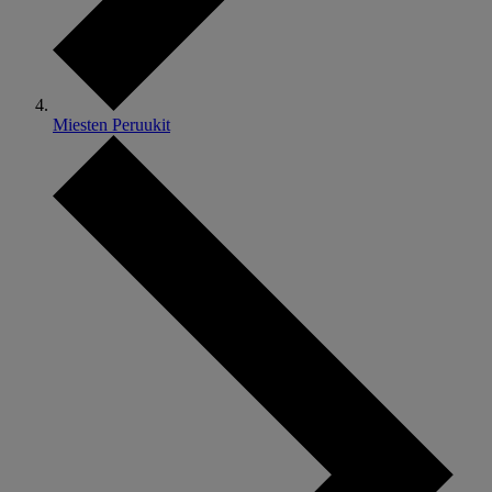
Miesten Peruukit