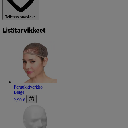
Tallenna suosikiksi
Lisätarvikkeet
Peruukkiverkko
Beige
2,90 €