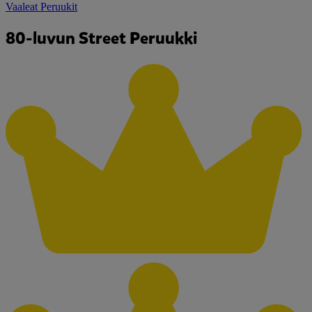
Vaaleat Peruukit
80-luvun Street Peruukki