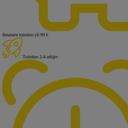
Ilmainen toimitus yli 99 €
Toimitus 2-4 arkipv