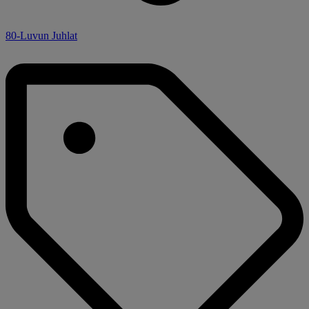
80-Luvun Juhlat