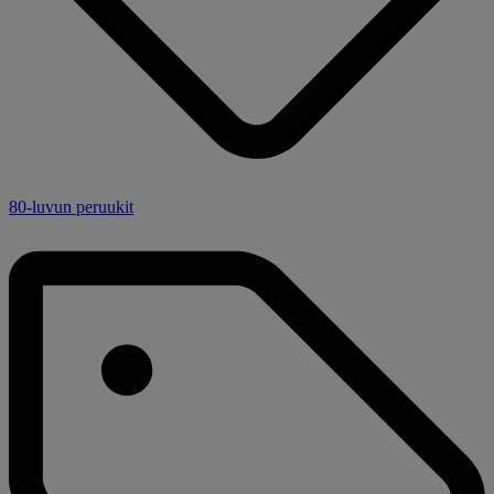
80-luvun peruukit