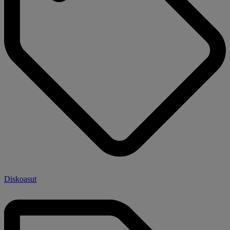
Diskoasut