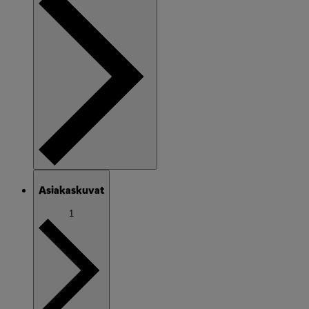
Asiakaskuvat
1