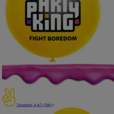
Trustpilot: 4,4/5 (500+)