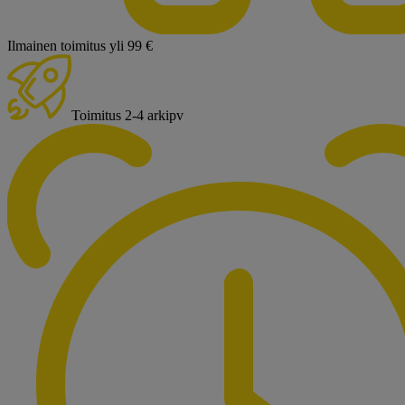
Ilmainen toimitus yli 99 €
Toimitus 2-4 arkipv