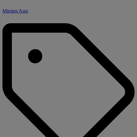
Miesten Asut