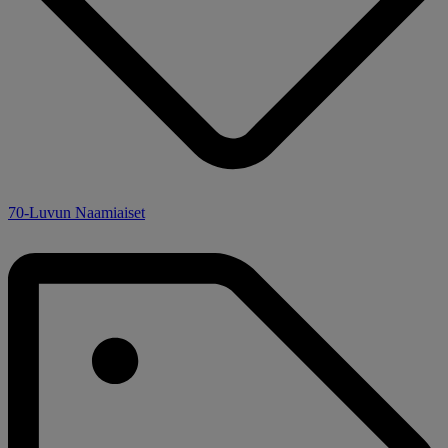
70-Luvun Naamiaiset