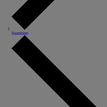
Naamiaiset