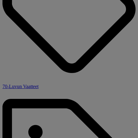
70-Luvun Vaatteet