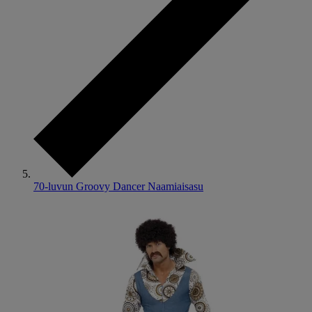
70-luvun Groovy Dancer Naamiaisasu