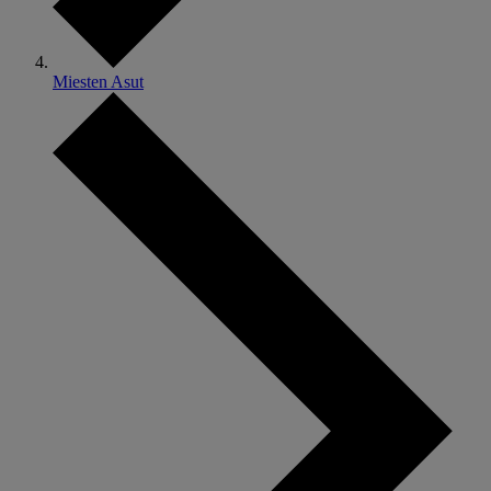
Miesten Asut