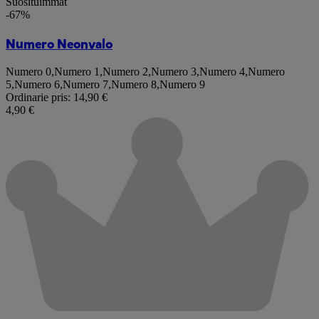
Suosituimmat
-67%
Numero Neonvalo
Numero 0
,
Numero 1
,
Numero 2
,
Numero 3
,
Numero 4
,
Numero
5
,
Numero 6
,
Numero 7
,
Numero 8
,
Numero 9
Ordinarie pris:
14,90 €
4,90 €