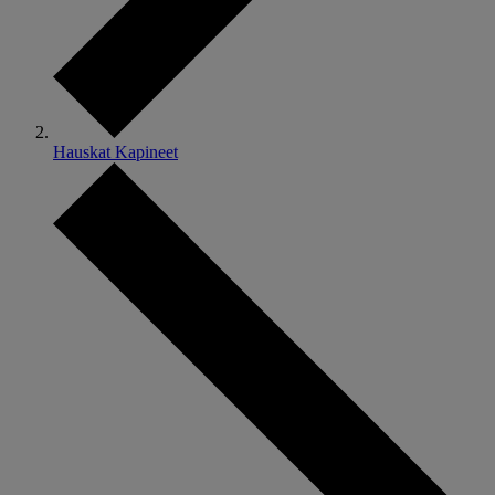
Hauskat Kapineet