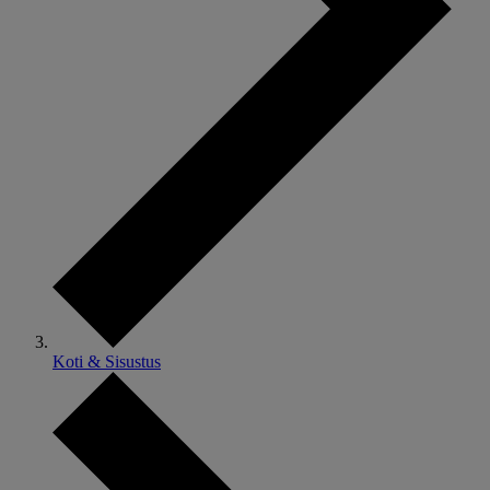
Koti & Sisustus