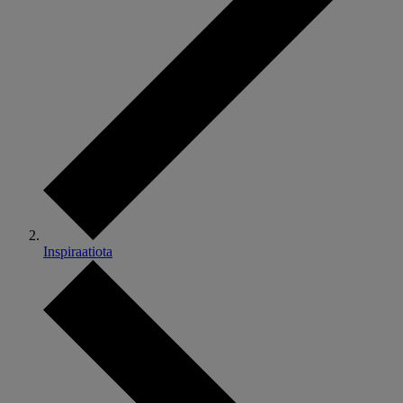
Inspiraatiota