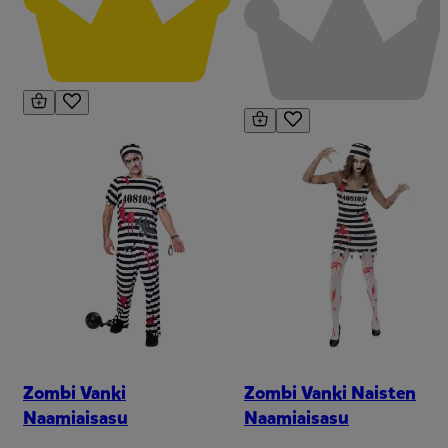
Zombi Vanki
Zombi Vanki Naisten
Naamiaisasu
Naamiaisasu