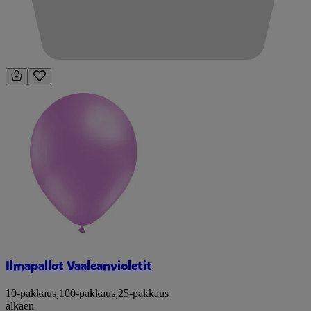
Ilmapallot Vaaleanvioletit
10-pakkaus
,
100-pakkaus
,
25-pakkaus
alkaen