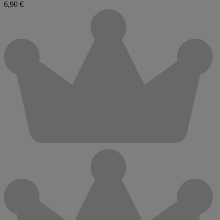
6,90 €