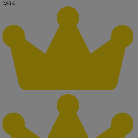
2,90 €