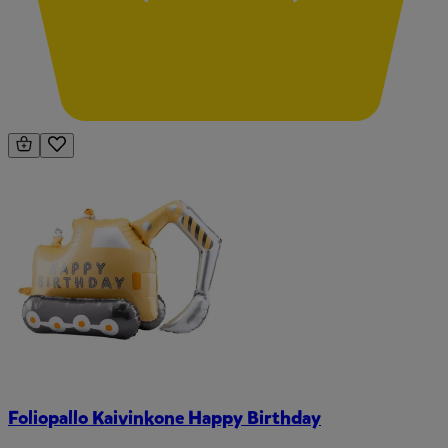
Foliopallo Kaivinkone Happy Birthday