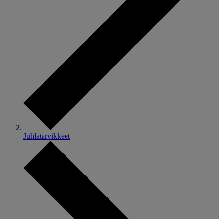
Juhlatarvikkeet