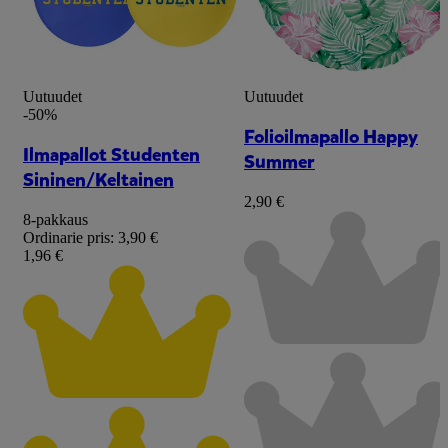
Uutuudet
Uutuudet
-50%
Folioilmapallo Happy
Ilmapallot Studenten
Summer
Sininen/Keltainen
2,90 €
8-pakkaus
Ordinarie pris:
3,90 €
1,96 €