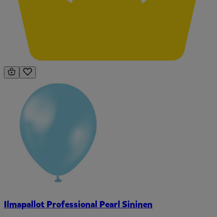
Ilmapallot Professional Pearl Sininen