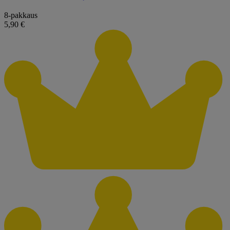
8-pakkaus
5,90 €