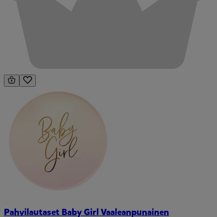
Pahvilautaset Baby Girl Vaaleanpunainen