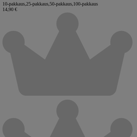
10-pakkaus
,
25-pakkaus
,
50-pakkaus
,
100-pakkaus
14,90 €